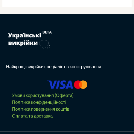
Найкращі викрійки спеціалістів конструювання
Умови користування (Оферта)
Політика конфіденційності
Політика повернення коштів
Оплата та доставка