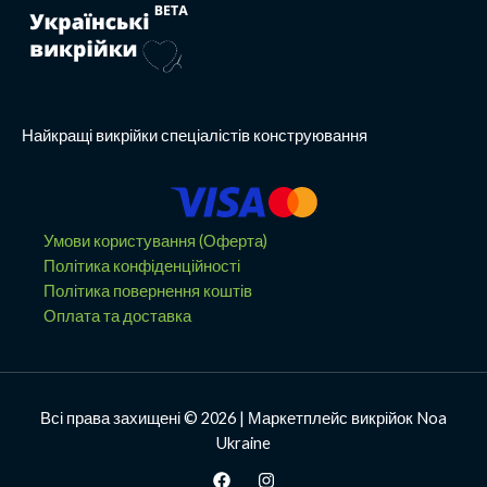
Найкращі викрійки спеціалістів конструювання
Умови користування (Оферта)
Політика конфіденційності
Політика повернення коштів
Оплата та доставка
Всі права захищені © 2026 | Маркетплейс викрійок Noa
Ukraine